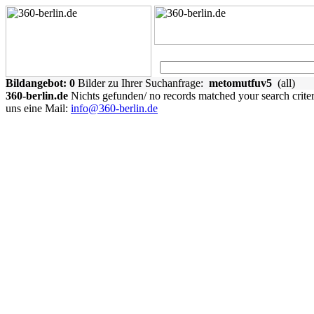
Bildangebot:
0
Bilder zu Ihrer Suchanfrage:
metomutfuv5
(all)
360-berlin.de
Nichts gefunden/ no records matched your search crite
uns eine Mail:
info@360-berlin.de